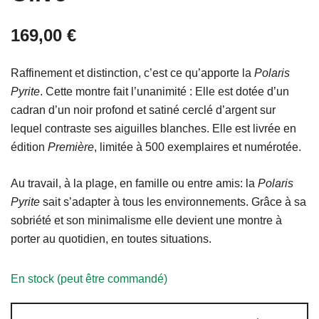
169,00
€
Raffinement et distinction, c’est ce qu’apporte la
Polaris
Pyrite
. Cette montre fait l’unanimité : Elle est dotée d’un
cadran d’un noir profond et satiné cerclé d’argent sur
lequel contraste ses aiguilles blanches. Elle est livrée en
édition
Première
, limitée à 500 exemplaires et numérotée.
Au travail, à la plage, en famille ou entre amis: la
Polaris
Pyrite
sait s’adapter à tous les environnements. Grâce à sa
sobriété et son minimalisme elle devient une montre à
porter au quotidien, en toutes situations.
En stock (peut être commandé)
quantité