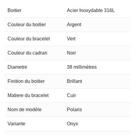
Boitier
Acier Inoxydable 316L
Couleur du boitier
Argent
Couleur du bracelet
Vert
Couleur du cadran
Noir
Diametre
38 millimètres
Finition du boitier
Brillant
Matiere du bracelet
Cuir
Nom de modèle
Polaris
Variante
Onyx