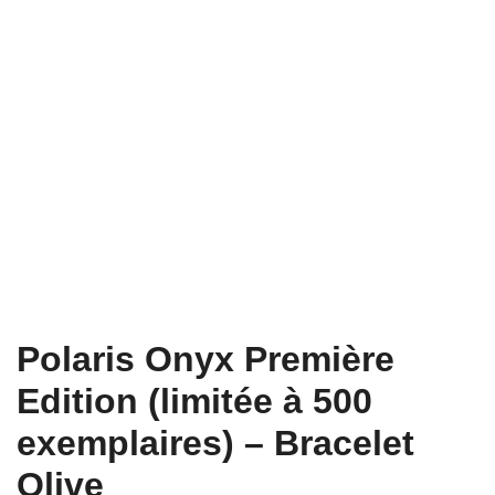
Polaris Onyx Première
Edition (limitée à 500
exemplaires) – Bracelet
Olive