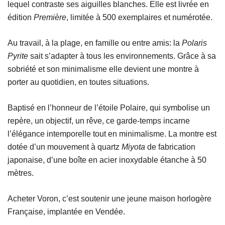
lequel contraste ses aiguilles blanches. Elle est livrée en
édition
Première
, limitée à 500 exemplaires et numérotée.
Au travail, à la plage, en famille ou entre amis: la
Polaris
Pyrite
sait s’adapter à tous les environnements. Grâce à sa
sobriété et son minimalisme elle devient une montre à
porter au quotidien, en toutes situations.
Baptisé en l’honneur de l’étoile Polaire, qui symbolise un
repère, un objectif, un rêve, ce garde-temps incarne
l’élégance intemporelle tout en minimalisme. La montre est
dotée d’un mouvement à quartz
Miyota
de fabrication
japonaise, d’une boîte en acier inoxydable étanche à 50
mètres.
Acheter Voron, c’est soutenir une jeune maison horlogère
Française, implantée en Vendée.