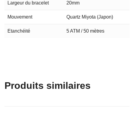
Largeur du bracelet
20mm
Mouvement
Quartz Miyota (Japon)
Etanchéité
5 ATM / 50 mètres
Produits similaires