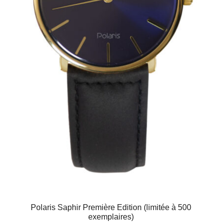
Polaris Saphir Première Edition (limitée à 500
exemplaires)