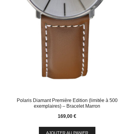
Polaris Diamant Première Edition (limitée à 500
exemplaires) – Bracelet Marron
169,00
€
AJOUTER AU PANIER